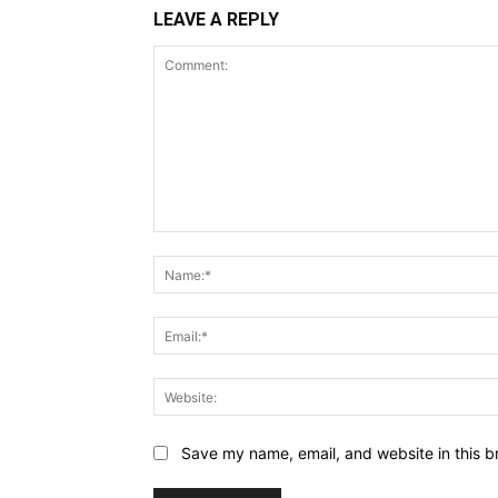
LEAVE A REPLY
Comment:
Save my name, email, and website in this b