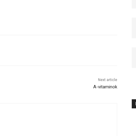
Next article
A-vitaminok