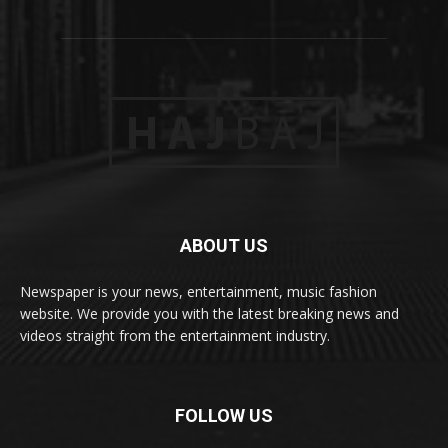
ABOUT US
Newspaper is your news, entertainment, music fashion
website. We provide you with the latest breaking news and
videos straight from the entertainment industry.
FOLLOW US