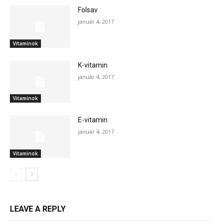
Folsav
január 4, 2017
Vitaminok
K-vitamin
január 4, 2017
Vitaminok
E-vitamin
január 4, 2017
Vitaminok
LEAVE A REPLY