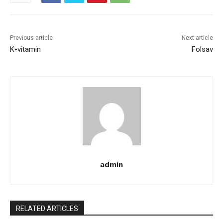
Previous article
Next article
K-vitamin
Folsav
admin
RELATED ARTICLES