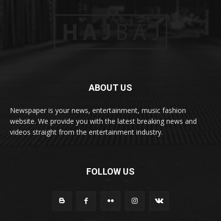
ABOUT US
Newspaper is your news, entertainment, music fashion
website. We provide you with the latest breaking news and
videos straight from the entertainment industry.
FOLLOW US