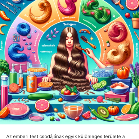
Az emberi test csodájának egyik különleges területe a