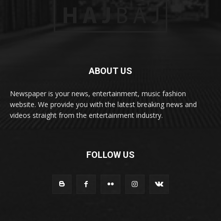
ABOUT US
Newspaper is your news, entertainment, music fashion
website. We provide you with the latest breaking news and
videos straight from the entertainment industry.
FOLLOW US