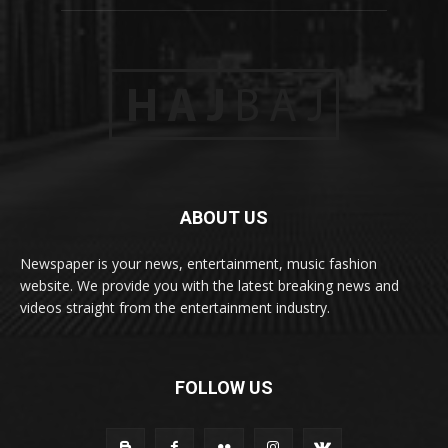
ABOUT US
Newspaper is your news, entertainment, music fashion
website. We provide you with the latest breaking news and
videos straight from the entertainment industry.
FOLLOW US