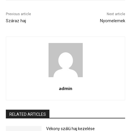
Previous article
Next article
Száraz haj
Nyomelemek
admin
RELATED ARTICLES
Vékony szálú haj kezelése