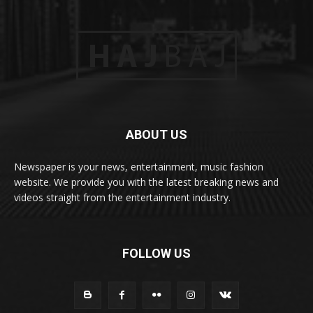
ABOUT US
Newspaper is your news, entertainment, music fashion
website. We provide you with the latest breaking news and
videos straight from the entertainment industry.
FOLLOW US