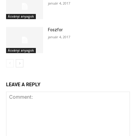
január 4, 2017
Ásványi anyagok
Foszfor
január 4, 2017
Ásványi anyagok
LEAVE A REPLY