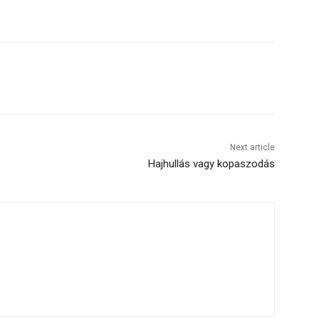
Next article
Hajhullás vagy kopaszodás