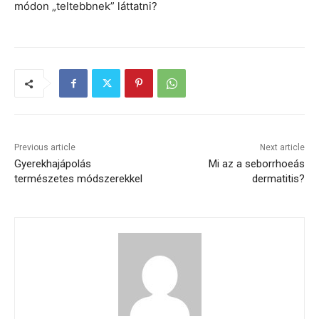
módon „teltebbnek” láttatni?
Previous article
Next article
Gyerekhajápolás
Mi az a seborrhoeás
természetes módszerekkel
dermatitis?