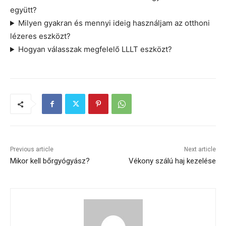
együtt?
Milyen gyakran és mennyi ideig használjam az otthoni
lézeres eszközt?
Hogyan válasszak megfelelő LLLT eszközt?
Previous article
Next article
Mikor kell bőrgyógyász?
Vékony szálú haj kezelése