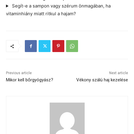
Segít-e a sampon vagy szérum önmagában, ha
vitaminhiány miatt ritkul a hajam?
Previous article
Next article
Mikor kell bőrgyógyász?
Vékony szálú haj kezelése