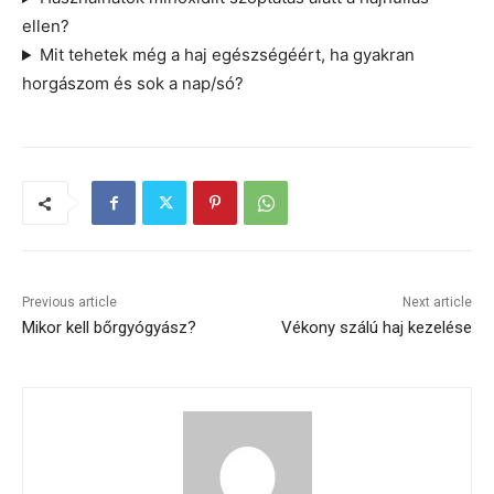
ellen?
Mit tehetek még a haj egészségéért, ha gyakran
horgászom és sok a nap/só?
Previous article
Next article
Mikor kell bőrgyógyász?
Vékony szálú haj kezelése