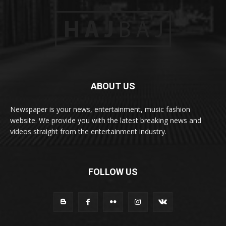
ABOUT US
Newspaper is your news, entertainment, music fashion
website. We provide you with the latest breaking news and
videos straight from the entertainment industry.
FOLLOW US