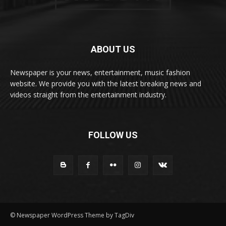
ABOUT US
Newspaper is your news, entertainment, music fashion
website. We provide you with the latest breaking news and
videos straight from the entertainment industry.
FOLLOW US
© Newspaper WordPress Theme by TagDiv