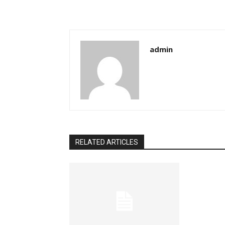
admin
RELATED ARTICLES