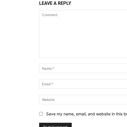
LEAVE A REPLY
Comment:
Save my name, email, and website in this b