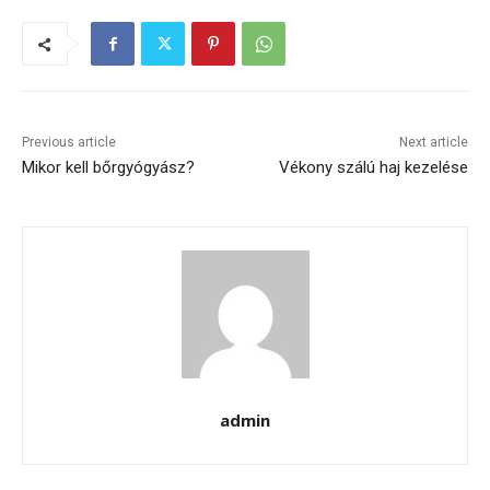
Previous article
Next article
Mikor kell bőrgyógyász?
Vékony szálú haj kezelése
admin