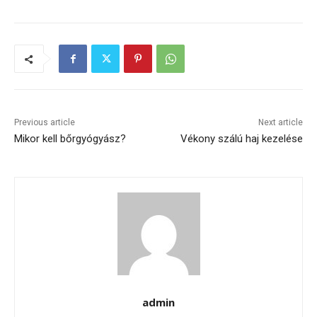
Previous article
Next article
Mikor kell bőrgyógyász?
Vékony szálú haj kezelése
admin