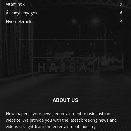
Vitaminok
9
Ásványi anyagok
6
Nyomelemek
4
ABOUT US
Newspaper is your news, entertainment, music fashion
website. We provide you with the latest breaking news and
videos straight from the entertainment industry.