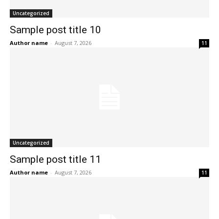
Uncategorized
Sample post title 10
Author name
-
August 7, 2026
11
Uncategorized
Sample post title 11
Author name
-
August 7, 2026
11