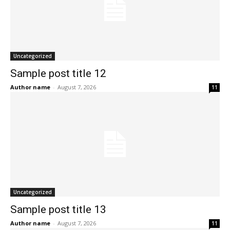
Uncategorized
Sample post title 12
Author name
-
August 7, 2026
11
Uncategorized
Sample post title 13
Author name
-
August 7, 2026
11