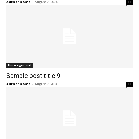
Author name
-
August 7, 2026
11
Uncategorized
Sample post title 9
Author name
-
August 7, 2026
11