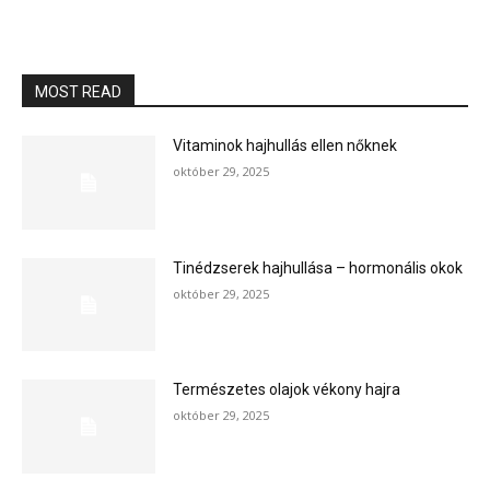
MOST READ
Vitaminok hajhullás ellen nőknek
október 29, 2025
Tinédzserek hajhullása – hormonális okok
október 29, 2025
Természetes olajok vékony hajra
október 29, 2025