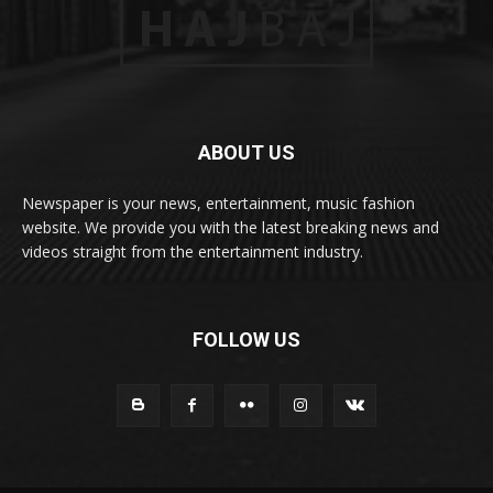
ABOUT US
Newspaper is your news, entertainment, music fashion
website. We provide you with the latest breaking news and
videos straight from the entertainment industry.
FOLLOW US