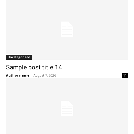
Uncategorized
Sample post title 14
Author name
-
August 7, 2026
11